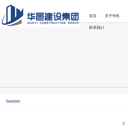
首页
关于华邑
联系我们
banner
2